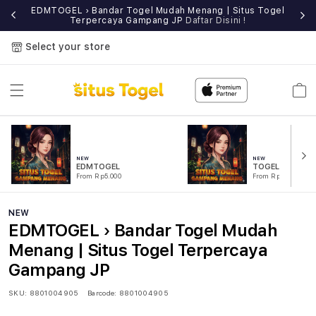
e
EDMTOGEL › Bandar Togel Mudah Menang | Situs Togel
Terpercaya Gampang JP
Daftar Disini !
Select your store
Cart
NEW
NEW
EDMTOGEL
TOGEL
From Rp5.000
From Rp5.000
NEW
EDMTOGEL › Bandar Togel Mudah
Menang | Situs Togel Terpercaya
Gampang JP
SKU:
8801004905
Barcode:
8801004905