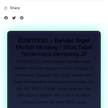
Share
EDMTOGEL › Bandar Togel
Mudah Menang | Situs Togel
Terpercaya Gampang JP
EDMTOGEL hadir sebagai bandar togel
mudah menang dengan winrate tertinggi di
Indonesia. Sebagai situs togel terpercaya,
kami memberikan akses bocoran angka jitu
dan fitur BBFS 9 digit tanpa batasan line.
Menangkan hadiah toto hadiah terbesar
dengan sistem fair play 100% tanpa